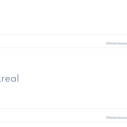
Weiterlesen
real
Weiterlesen