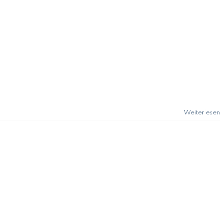
Weiterlesen