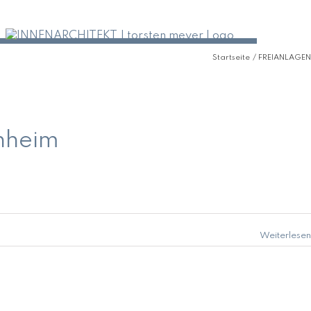
Startseite
FREIANLAGEN
nheim
Weiterlesen